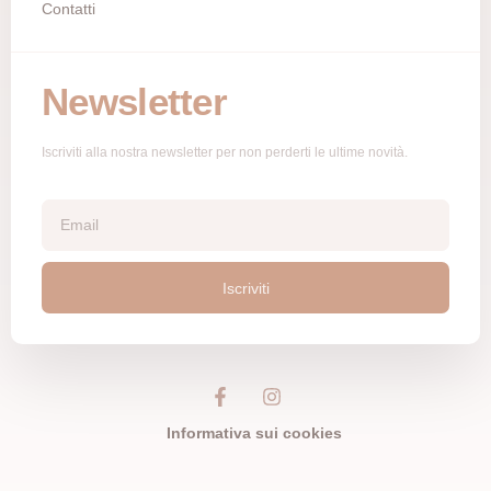
Contatti
Newsletter
Iscriviti alla nostra newsletter per non perderti le ultime novità.
Iscriviti
Informativa sui cookies