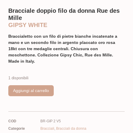
Bracciale doppio filo da donna Rue des
Mille
GIPSY WHITE
Braccialetto con un filo di pietre bianche incatenate a
mano e un secondo filo in argento placcato oro rosa
18kt con tre medaglie centrali. Chiusura con
moschettone. Collezione Gipsy Chic, Rue des Mille.
Made in Italy.
1 disponibili
Aggiungi al carrello
COD
BR-GIP 2 V5
Categorie
Bracciali
,
Bracciali da donna