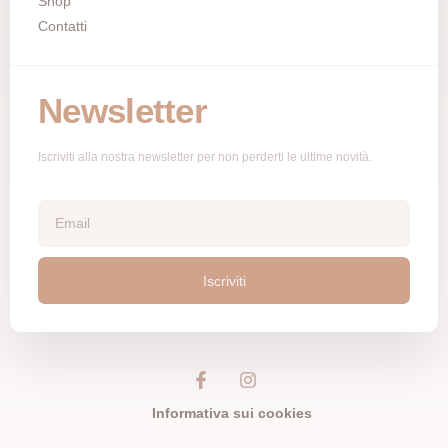
Shop
Contatti
Newsletter
Iscriviti alla nostra newsletter per non perderti le ultime novità.
Iscriviti
Informativa sui cookies