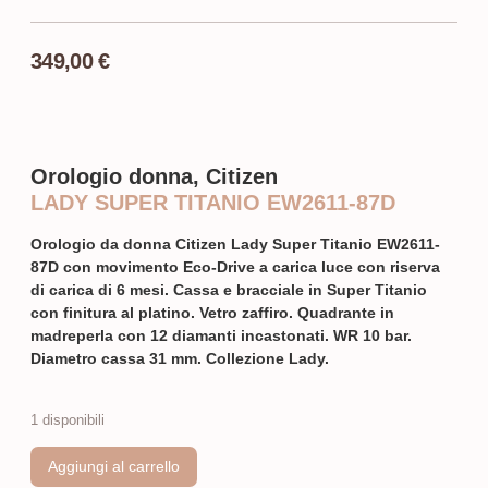
349,00
€
Orologio donna, Citizen
LADY SUPER TITANIO EW2611-87D
Orologio da donna Citizen Lady Super Titanio EW2611-
87D con movimento Eco-Drive a carica luce con riserva
di carica di 6 mesi. Cassa e bracciale in Super Titanio
con finitura al platino. Vetro zaffiro. Quadrante in
madreperla con 12 diamanti incastonati. WR 10 bar.
Diametro cassa 31 mm. Collezione Lady.
1 disponibili
Aggiungi al carrello