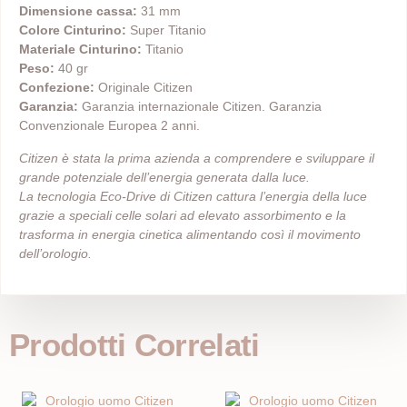
Dimensione cassa:
31 mm
Colore Cinturino:
Super Titanio
Materiale Cinturino:
Titanio
Peso:
40 gr
Confezione:
Originale Citizen
Garanzia:
Garanzia internazionale Citizen. Garanzia
Convenzionale Europea 2 anni.
Citizen è stata la prima azienda a comprendere e sviluppare il
grande potenziale dell’energia generata dalla luce.
La tecnologia Eco-Drive di Citizen cattura l’energia della luce
grazie a speciali celle solari ad elevato assorbimento e la
trasforma in energia cinetica alimentando così il movimento
dell’orologio.
Prodotti Correlati