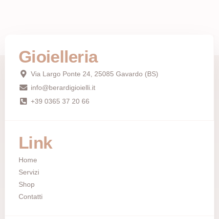
Gioielleria
Via Largo Ponte 24, 25085 Gavardo (BS)
info@berardigioielli.it
+39 0365 37 20 66
Link
Home
Servizi
Shop
Contatti