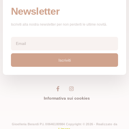
Newsletter
Iscriviti alla nostra newsletter per non perderti le ultime novità.
Iscriviti
Informativa sui cookies
Gioelleria Berardi P.I. 00646180984 Copyright © 2026 - Realizzato da