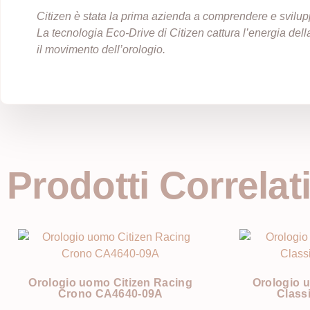
Citizen è stata la prima azienda a comprendere e svilupp
La tecnologia Eco-Drive di Citizen cattura l’energia dell
il movimento dell’orologio.
Prodotti Correlat
Orologio uomo Citizen Racing
Orologio 
Crono CA4640-09A
Class