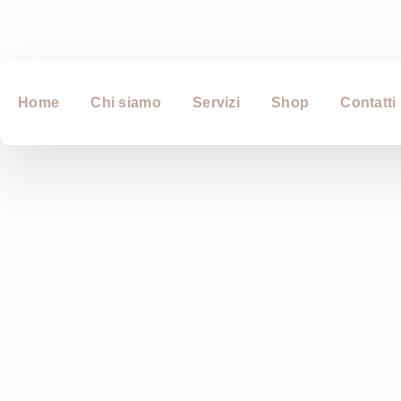
Home
Chi siamo
Servizi
Shop
Contatti