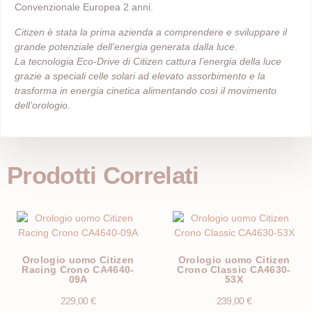
Convenzionale Europea 2 anni.
Citizen è stata la prima azienda a comprendere e sviluppare il
grande potenziale dell’energia generata dalla luce.
La tecnologia Eco-Drive di Citizen cattura l’energia della luce
grazie a speciali celle solari ad elevato assorbimento e la
trasforma in energia cinetica alimentando così il movimento
dell’orologio.
Prodotti Correlati
Orologio uomo Citizen
Orologio uomo Citizen
Racing Crono CA4640-
Crono Classic CA4630-
09A
53X
229,00
€
239,00
€