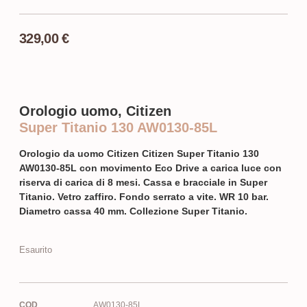
329,00
€
Orologio uomo, Citizen
Super Titanio 130 AW0130-85L
Orologio da uomo Citizen Citizen Super Titanio 130
AW0130-85L con movimento Eco Drive a carica luce con
riserva di carica di 8 mesi. Cassa e bracciale in Super
Titanio. Vetro zaffiro. Fondo serrato a vite. WR 10 bar.
Diametro cassa 40 mm. Collezione Super Titanio.
Esaurito
COD
AW0130-85L