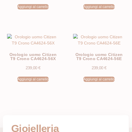
Aggiungi al carrello
Aggiungi al carrello
Orologio uomo Citizen
Orologio uomo Citizen
T9 Crono CA4624-56X
T9 Crono CA4624-56E
239,00
€
239,00
€
Aggiungi al carrello
Aggiungi al carrello
Gioielleria