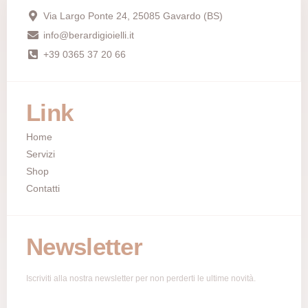
Via Largo Ponte 24, 25085 Gavardo (BS)
info@berardigioielli.it
+39 0365 37 20 66
Link
Home
Servizi
Shop
Contatti
Newsletter
Iscriviti alla nostra newsletter per non perderti le ultime novità.