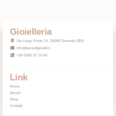
Gioielleria
Via Largo Ponte 24, 25085 Gavardo (BS)
info@berardigioielli.it
+39 0365 37 20 66
Link
Home
Servizi
Shop
Contatti