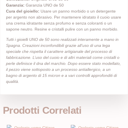
Garanzia:
Garanzia UNO de 50
Cura del gioiello:
Usare un panno morbido o un detergente
per argento non abrasivo. Per mantenere idratato il cuoio usare
una crema idratante senza profumo e senza coloranti o un
sapone neutro. Resine e cristalli pulire con un panno morbido.
Tutti i gioielli UNO de 50 sono realizzati interamente a mano in
Spagna. Creazioni inconfondibili grazie all’uso di una lega
speciale che rispetta il carattere artigianale del processo di
fabbricazione. L’uso del cuoio e di altri materiali come cristalli o
perle definisce il dna del marchio. Dopo essere stato modellato,
il pezzo viene sottoposto a un processo antiallergico, a un
bagno di argento di 15 micron e a vari controlli approfonditi di
qualità.
Prodotti Correlati