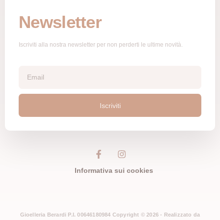
Newsletter
Iscriviti alla nostra newsletter per non perderti le ultime novità.
Iscriviti
Informativa sui cookies
Gioelleria Berardi P.I. 00646180984 Copyright © 2026 - Realizzato da